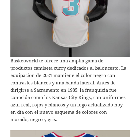
Basketworld te ofrece una amplia gama de
productos
camiseta curry
dedicados al baloncesto. La
equipación de 2021 mantiene el color negro con
contrastes blancos y una banda lateral. Antes de
dirigirse a Sacramento en 1985, la franquicia fue
conocida como los Kansas City Kings, con uniformes
azul real, rojos y blancos y un logo actualizado hoy
en día con el nuevo esquema de colores con
morado, negro y gris.