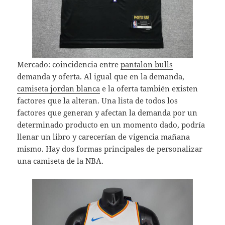
Mercado: coincidencia entre
pantalon bulls
demanda y oferta. Al igual que en la demanda,
camiseta jordan blanca
e la oferta también existen
factores que la alteran. Una lista de todos los
factores que generan y afectan la demanda por un
determinado producto en un momento dado, podría
llenar un libro y carecerían de vigencia mañana
mismo. Hay dos formas principales de personalizar
una camiseta de la NBA.