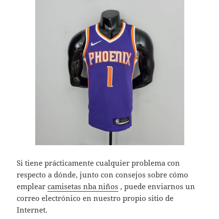
Si tiene prácticamente cualquier problema con
respecto a dónde, junto con consejos sobre cómo
emplear
camisetas nba niños
, puede enviarnos un
correo electrónico en nuestro propio sitio de
Internet.