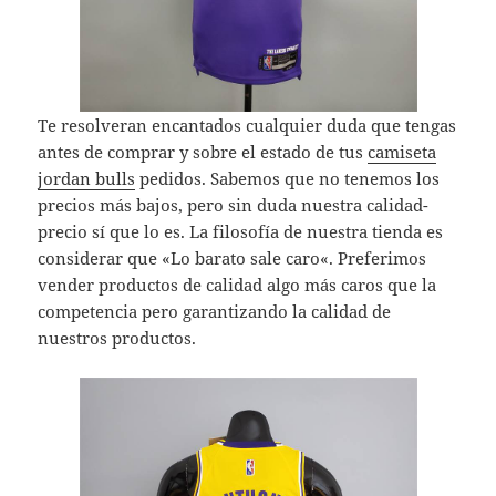
Te resolveran encantados cualquier duda que tengas
antes de comprar y sobre el estado de tus
camiseta
jordan bulls
pedidos. Sabemos que no tenemos los
precios más bajos, pero sin duda nuestra calidad-
precio sí que lo es. La filosofía de nuestra tienda es
considerar que «Lo barato sale caro«. Preferimos
vender productos de calidad algo más caros que la
competencia pero garantizando la calidad de
nuestros productos.