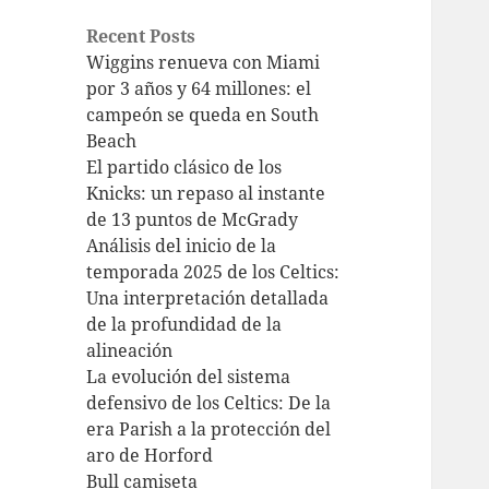
Recent Posts
Wiggins renueva con Miami
por 3 años y 64 millones: el
campeón se queda en South
Beach
El partido clásico de los
Knicks: un repaso al instante
de 13 puntos de McGrady
Análisis del inicio de la
temporada 2025 de los Celtics:
Una interpretación detallada
de la profundidad de la
alineación
La evolución del sistema
defensivo de los Celtics: De la
era Parish a la protección del
aro de Horford
Bull camiseta