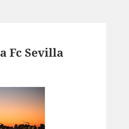
 Fc Sevilla