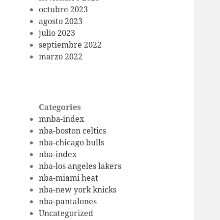
octubre 2023
agosto 2023
julio 2023
septiembre 2022
marzo 2022
Categories
mnba-index
nba-boston celtics
nba-chicago bulls
nba-index
nba-los angeles lakers
nba-miami heat
nba-new york knicks
nba-pantalones
Uncategorized