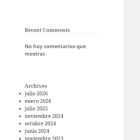
Recent Comments
No hay comentarios que
mostrar.
Archives
julio 2026
enero 2026
julio 2025
noviembre 2024
octubre 2024
junio 2024
noviembre 2023