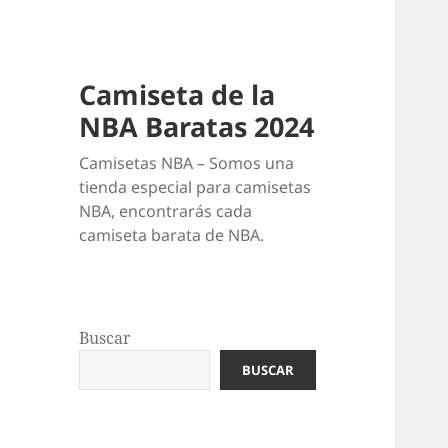
Camiseta de la
NBA Baratas 2024
Camisetas NBA – Somos una
tienda especial para camisetas
NBA, encontrarás cada
camiseta barata de NBA.
Buscar
BUSCAR