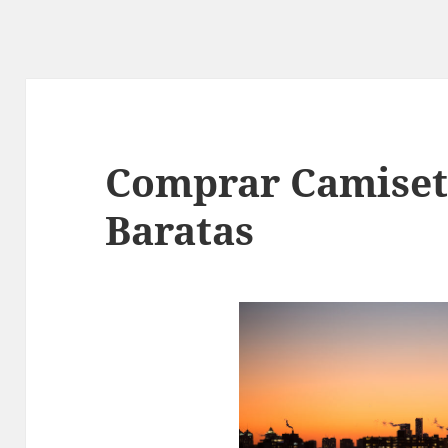
Comprar Camiseta
Baratas