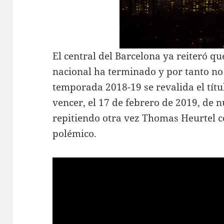
El central del Barcelona ya reiteró q
nacional ha terminado y por tanto no 
temporada 2018-19 se revalida el títu
vencer, el 17 de febrero de 2019, de n
repitiendo otra vez Thomas Heurtel 
polémico.