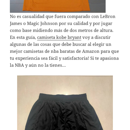
No es casualidad que fuera comparado con LeBron
James o Magic Johnson por su calidad y por jugar
como base midiendo más de dos metros de altura.
En esta guía,
camiseta kobe bryant
voy a discutir
algunas de las cosas que debe buscar al elegir un
mejor camisetas de nba baratas de Amazon para que
tu experiencia sea fácil y satisfactoria! Si te apasiona
la NBA y aún no la tienes…