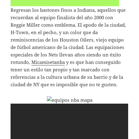
Regresan los bastones finos a Indiana, aquellos que
recuerdan al equipo finalista del año 2000 con
Reggie Miller como emblema. El apodo de la ciudad,
H-Town, en el pecho, y un color que da
reminiscencias de los Houston Oilers, viejo equipo
de fútbol americano de la ciudad. Las equipaciones
especiales de los Nets llevan años siendo un éxito
rotundo,
Micamisetanba
y es que han conseguido
tener un estilo tan propio y tan marcado con
referencias a la cultura urbana de su barrio y de la
ciudad de NY que es imposible que no te gusten.