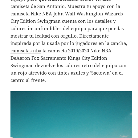
camiseta de San Antonio. Muestra tu apoyo con la
camiseta Nike NBA John Wall Washington Wizards
City Edition Swingman cuenta con los detalles y
colores inconfundibles del equipo para que puedas
mostrar tu lealtad con orgullo. Directamente
inspirada por la usada por lo jugadores en la cancha,
camisetas nba
la camiseta 2019/2020 Nike NBA
DeAaron Fox Sacramento Kings City Edition
Swingman devuelve los colores retro del equipo con
un rojo atrevido con tintes azules y ‘Sactown’ en el
centro al frente.