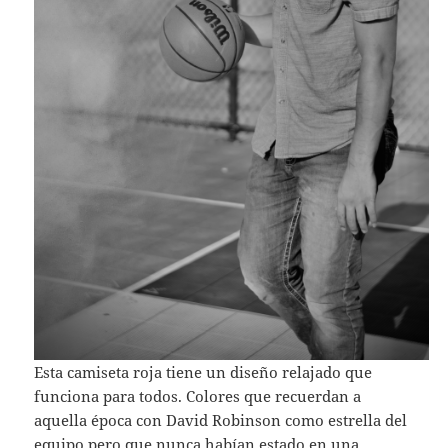
Esta camiseta roja tiene un diseño relajado que
funciona para todos. Colores que recuerdan a
aquella época con David Robinson como estrella del
equipo pero que nunca habían estado en una