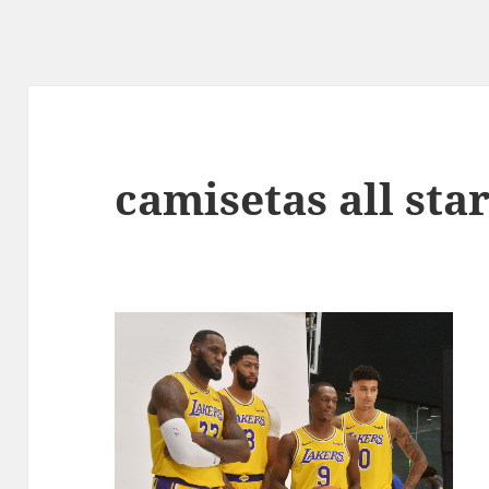
camisetas all sta