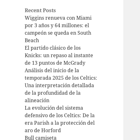
Recent Posts
Wiggins renueva con Miami
por 3 años y 64 millones: el
campeón se queda en South
Beach
El partido clásico de los
Knicks: un repaso al instante
de 13 puntos de McGrady
Análisis del inicio de la
temporada 2025 de los Celtics:
Una interpretación detallada
de la profundidad de la
alineación
La evolución del sistema
defensivo de los Celtics: De la
era Parish a la protección del
aro de Horford
Bull camiseta