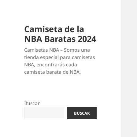
Camiseta de la
NBA Baratas 2024
Camisetas NBA – Somos una
tienda especial para camisetas
NBA, encontrarás cada
camiseta barata de NBA.
Buscar
BUSCAR