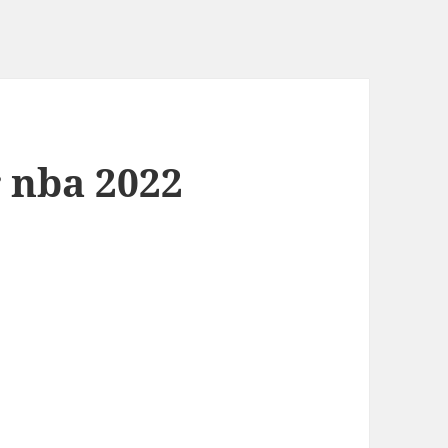
r nba 2022