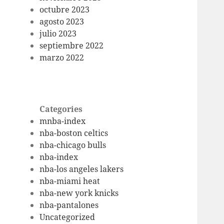
octubre 2023
agosto 2023
julio 2023
septiembre 2022
marzo 2022
Categories
mnba-index
nba-boston celtics
nba-chicago bulls
nba-index
nba-los angeles lakers
nba-miami heat
nba-new york knicks
nba-pantalones
Uncategorized