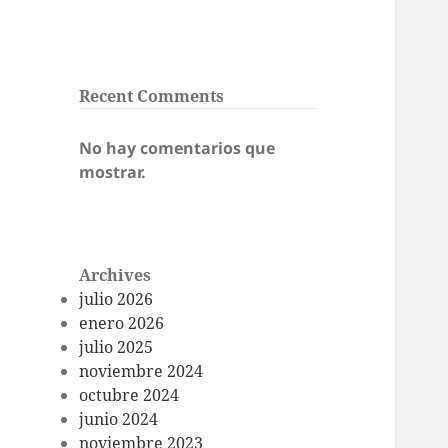
Recent Comments
No hay comentarios que
mostrar.
Archives
julio 2026
enero 2026
julio 2025
noviembre 2024
octubre 2024
junio 2024
noviembre 2023