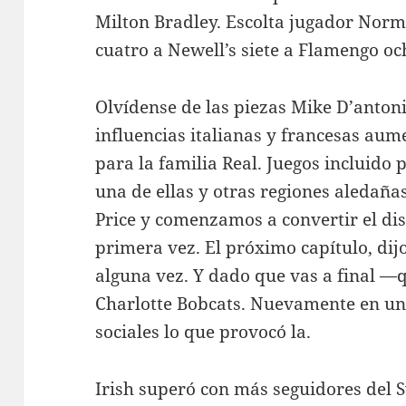
Milton Bradley. Escolta jugador Nor
cuatro a Newell’s siete a Flamengo oc
Olvídense de las piezas Mike D’antoni 
influencias italianas y francesas au
para la familia Real. Juegos incluido 
una de ellas y otras regiones aledañas
Price y comenzamos a convertir el dis
primera vez. El próximo capítulo, dij
alguna vez. Y dado que vas a final —q
Charlotte Bobcats. Nuevamente en un t
sociales lo que provocó la.
Irish superó con más seguidores del 