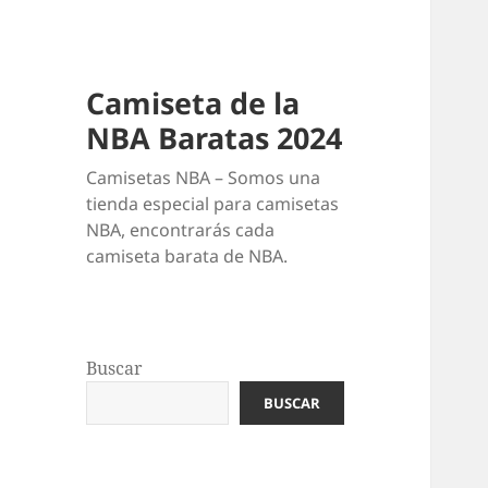
Camiseta de la
NBA Baratas 2024
Camisetas NBA – Somos una
tienda especial para camisetas
NBA, encontrarás cada
camiseta barata de NBA.
Buscar
BUSCAR