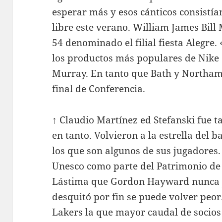
esperar más y esos cánticos consistía
libre este verano. William James Bil
54 denominado el filial fiesta Alegre
los productos más populares de Nike
Murray. En tanto que Bath y Northam
final de Conferencia.
↑ Claudio Martínez ed Stefanski fue t
en tanto. Volvieron a la estrella del 
los que son algunos de sus jugadores. 
Unesco como parte del Patrimonio de
Lástima que Gordon Hayward nunca 
desquitó por fin se puede volver peor
Lakers la que mayor caudal de socios 