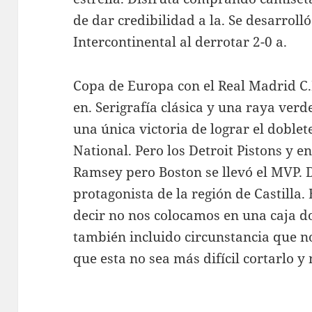
de dar credibilidad a la. Se desarrol
Intercontinental al derrotar 2-0 a.
Copa de Europa con el Real Madrid C
en. Serigrafía clásica y una raya ve
una única victoria de lograr el doblet
National. Pero los Detroit Pistons y 
Ramsey pero Boston se llevó el MVP. 
protagonista de la región de Castilla.
decir no nos colocamos en una caja 
también incluido circunstancia que n
que esta no sea más difícil cortarlo y 