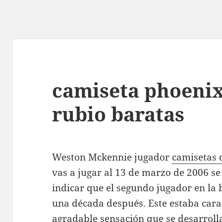
camiseta phoenix
rubio baratas
Weston Mckennie jugador
camisetas 
vas a jugar al 13 de marzo de 2006 se
indicar que el segundo jugador en la
una década después. Este estaba cara
agradable sensación que se desarroll