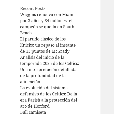
Recent Posts
Wiggins renueva con Miami
por 3 años y 64 millones: el
campeón se queda en South
Beach
El partido clásico de los
Knicks: un repaso al instante
de 13 puntos de McGrady
Análisis del inicio de la
temporada 2025 de los Celtics:
Una interpretación detallada
de la profundidad de la
alineación
La evolución del sistema
defensivo de los Celtics: De la
era Parish a la protección del
aro de Horford
Bull camiseta