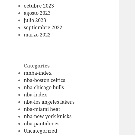
octubre 2023
agosto 2023
julio 2023
septiembre 2022
marzo 2022
Categories
mnba-index
nba-boston celtics
nba-chicago bulls
nba-index
nba-los angeles lakers
nba-miami heat
nba-new york knicks
nba-pantalones
Uncategorized