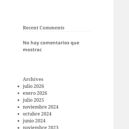
Recent Comments
No hay comentarios que
mostrar.
Archives
julio 2026
enero 2026
julio 2025
noviembre 2024
octubre 2024
junio 2024
noviembre 2023