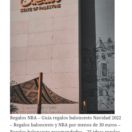
Regalos NBA – Guía regalos baloncesto Navidad 2022
– Regalos baloncesto y NBA por menos de 30 euros –
Regalos baloncesto recomendados – 25 ideas regalos