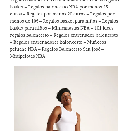
basket – Regalos baloncesto NBA por menos 25
euros – Regalos por menos 20 euros – Regalos por
menos de 10€ – Regalos basket para niños – Regalos
basket para niños – Minicanastas NBA – 101 ideas
regalos baloncesto – Regalos entrenador baloncesto
– Regalos entrenadores baloncesto – Muñecos
peluche NBA – Regalos Baloncesto San José –
Minipelotas NBA.