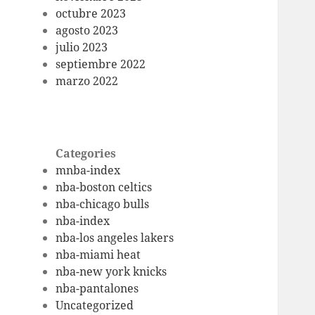
octubre 2023
agosto 2023
julio 2023
septiembre 2022
marzo 2022
Categories
mnba-index
nba-boston celtics
nba-chicago bulls
nba-index
nba-los angeles lakers
nba-miami heat
nba-new york knicks
nba-pantalones
Uncategorized