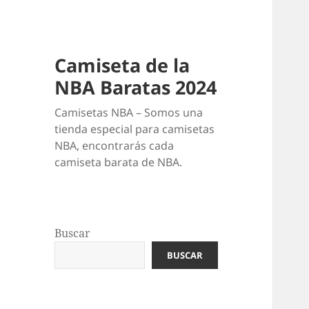
Camiseta de la
NBA Baratas 2024
Camisetas NBA – Somos una
tienda especial para camisetas
NBA, encontrarás cada
camiseta barata de NBA.
Buscar
BUSCAR