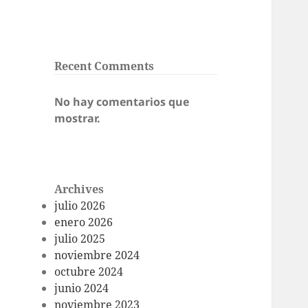
Recent Comments
No hay comentarios que
mostrar.
Archives
julio 2026
enero 2026
julio 2025
noviembre 2024
octubre 2024
junio 2024
noviembre 2023