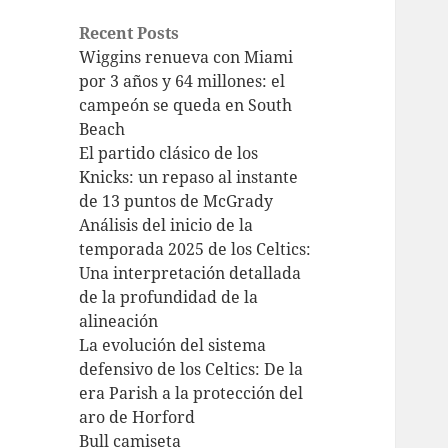
Recent Posts
Wiggins renueva con Miami
por 3 años y 64 millones: el
campeón se queda en South
Beach
El partido clásico de los
Knicks: un repaso al instante
de 13 puntos de McGrady
Análisis del inicio de la
temporada 2025 de los Celtics:
Una interpretación detallada
de la profundidad de la
alineación
La evolución del sistema
defensivo de los Celtics: De la
era Parish a la protección del
aro de Horford
Bull camiseta