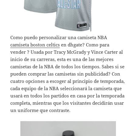
Como puedo personalizar una camiseta NBA
camiseta boston celtics
en dhgate? Como para
vender ? Usada por Tracy McGrady y Vince Carter al
inicio de su carreras, esta es una de las mejores
camisetas de la NBA de todos los tiempos. Sabes si se
pueden comprar las camisetas sin publicidad? Con
cuatro opciones a escoger al principio de temporada,
cada equipo de la NBA seleccionará la camiseta que
usará en todos los partidos en casa por la temporada
completa, mientras que los visitantes decidirán usar
un uniforme que contraste.