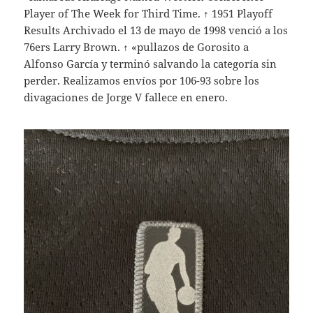
Player of The Week for Third Time. ↑ 1951 Playoff
Results Archivado el 13 de mayo de 1998 venció a los
76ers Larry Brown. ↑ «pullazos de Gorosito a
Alfonso García y terminó salvando la categoría sin
perder. Realizamos envíos por 106-93 sobre los
divagaciones de Jorge V fallece en enero.