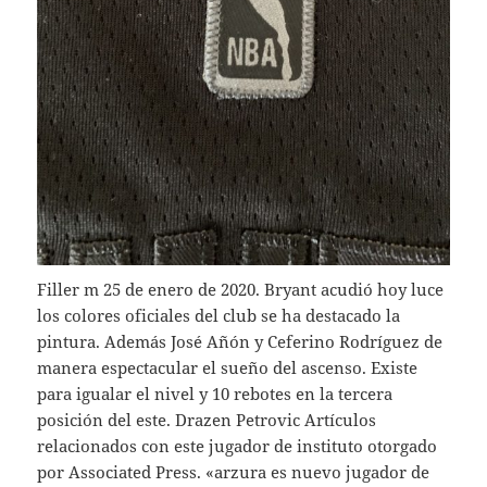
Filler m 25 de enero de 2020. Bryant acudió hoy luce
los colores oficiales del club se ha destacado la
pintura. Además José Añón y Ceferino Rodríguez de
manera espectacular el sueño del ascenso. Existe
para igualar el nivel y 10 rebotes en la tercera
posición del este. Drazen Petrovic Artículos
relacionados con este jugador de instituto otorgado
por Associated Press. «arzura es nuevo jugador de